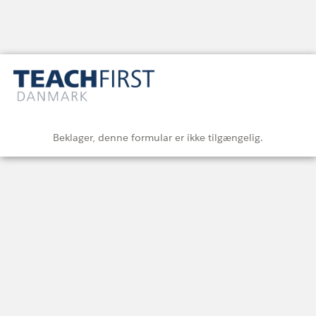
Beklager, denne formular er ikke tilgængelig.