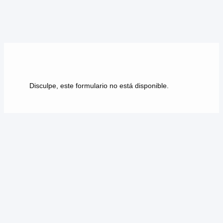
Disculpe, este formulario no está disponible.