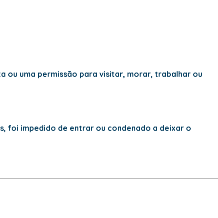
ta ou uma permissão para visitar, morar, trabalhar ou
do de entrar ou condenado a deixar o