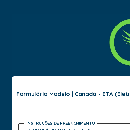
Formulário Modelo | Canadá - ETA (Eletr
INSTRUÇÕES DE PREENCHIMENTO