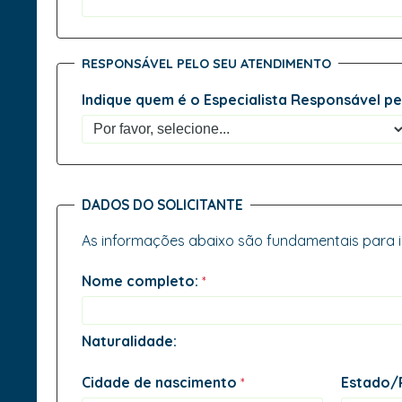
RESPONSÁVEL PELO SEU ATENDIMENTO
Indique quem é o Especialista Responsável p
DADOS DO SOLICITANTE
As informações abaixo são fundamentais para ide
Nome completo:
Naturalidade:
Cidade de nascimento
Estado/