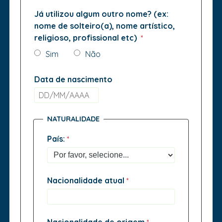
Já utilizou algum outro nome? (ex:
nome de solteiro(a), nome artístico,
religioso, profissional etc)
Sim
Não
Data de nascimento
NATURALIDADE
País:
Nacionalidade atual