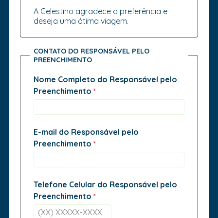
A Celestino agradece a preferência e
deseja uma ótima viagem.
CONTATO DO RESPONSÁVEL PELO
PREENCHIMENTO
Nome Completo do Responsável pelo
Preenchimento
E-mail do Responsável pelo
Preenchimento
Telefone Celular do Responsável pelo
Preenchimento