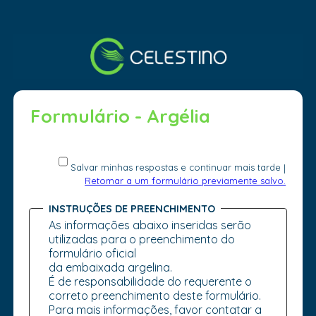
Formulário - Argélia
Salvar minhas respostas e continuar mais tarde
|
Retomar a um formulário previamente salvo.
INSTRUÇÕES DE PREENCHIMENTO
As informações abaixo inseridas serão
utilizadas para o preenchimento do
formulário oficial
da embaixada argelina.
É de responsabilidade do requerente o
correto preenchimento deste formulário.
Para mais informações, favor contatar a