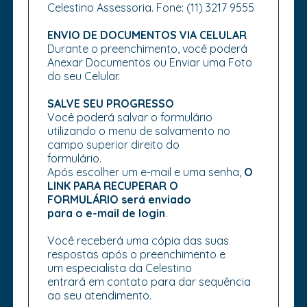
Celestino Assessoria. Fone: (11) 3217 9555
ENVIO DE DOCUMENTOS VIA CELULAR
Durante o preenchimento, você poderá
Anexar Documentos ou Enviar uma Foto
do seu Celular.
SALVE SEU PROGRESSO
Você poderá salvar o formulário
utilizando o menu de salvamento no
campo superior direito do
formulário.
Após escolher um e-mail e uma senha,
O
LINK PARA RECUPERAR O
FORMULÁRIO será enviado
para o e-mail de login
.
Você receberá uma cópia das suas
respostas após o preenchimento e
um especialista da Celestino
entrará em contato para dar sequência
ao seu atendimento.