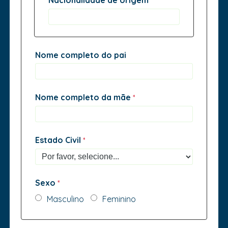
Nacionalidade de origem
Nome completo do pai
Nome completo da mãe
Estado Civil
Sexo
Masculino
Feminino