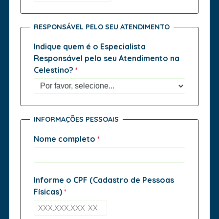
RESPONSÁVEL PELO SEU ATENDIMENTO
Indique quem é o Especialista
Responsável pelo seu Atendimento na
Celestino?
INFORMAÇÕES PESSOAIS
Nome completo
Informe o CPF (Cadastro de Pessoas
Físicas)