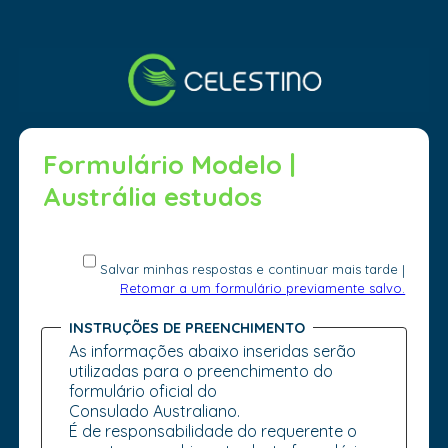
Formulário Modelo |
Austrália estudos
Salvar minhas respostas e continuar mais tarde
|
Retomar a um formulário previamente salvo.
INSTRUÇÕES DE PREENCHIMENTO
As informações abaixo inseridas serão
utilizadas para o preenchimento do
formulário oficial do
Consulado Australiano.
É de responsabilidade do requerente o