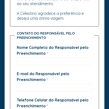
ao seu atendimento.
A Celestino agradece a preferência e
deseja uma ótima viagem.
CONTATO DO RESPONSÁVEL PELO
PREENCHIMENTO
Nome Completo do Responsável pelo
Preenchimento
E-mail do Responsável pelo
Preenchimento
Telefone Celular do Responsável pelo
Preenchimento