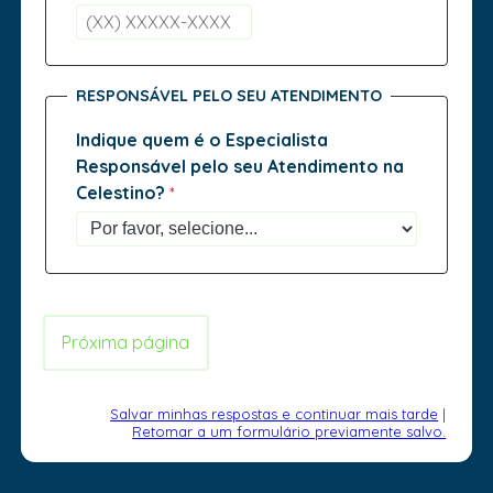
RESPONSÁVEL PELO SEU ATENDIMENTO
Indique quem é o Especialista
Responsável pelo seu Atendimento na
Celestino?
Salvar minhas respostas e continuar mais tarde
|
Retomar a um formulário previamente salvo.