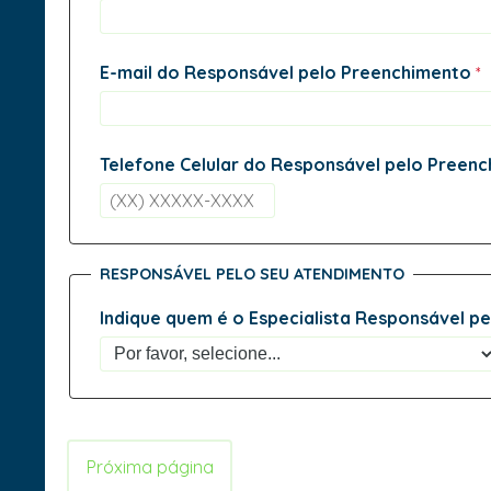
E-mail do Responsável pelo Preenchimento
Telefone Celular do Responsável pelo Preen
RESPONSÁVEL PELO SEU ATENDIMENTO
Indique quem é o Especialista Responsável p