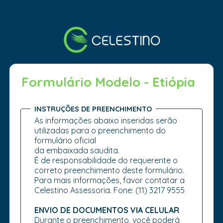
Formulário Modelo - Etiópia
INSTRUÇÕES DE PREENCHIMENTO
As informações abaixo inseridas serão
utilizadas para o preenchimento do
formulário oficial
da embaixada saudita.
É de responsabilidade do requerente o
correto preenchimento deste formulário.
Para mais informações, favor contatar a
Celestino Assessoria. Fone: (11) 3217 9555
ENVIO DE DOCUMENTOS VIA CELULAR
Durante o preenchimento, você poderá