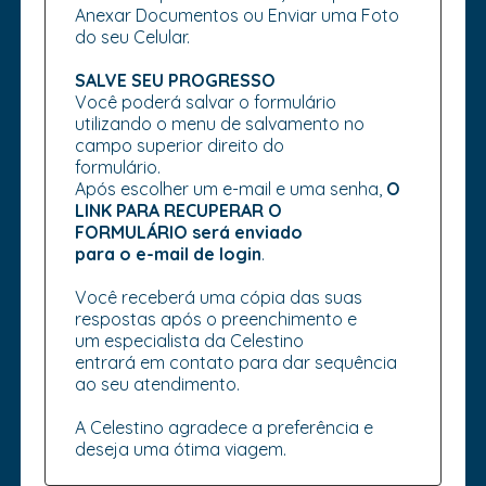
Anexar Documentos ou Enviar uma Foto
do seu Celular.
SALVE SEU PROGRESSO
Você poderá salvar o formulário
utilizando o menu de salvamento no
campo superior direito do
formulário.
Após escolher um e-mail e uma senha,
O
LINK PARA RECUPERAR O
FORMULÁRIO será enviado
para o e-mail de login
.
Você receberá uma cópia das suas
respostas após o preenchimento e
um especialista da Celestino
entrará em contato para dar sequência
ao seu atendimento.
A Celestino agradece a preferência e
deseja uma ótima viagem.