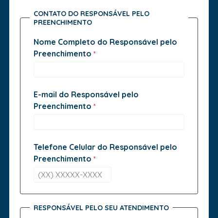
CONTATO DO RESPONSÁVEL PELO
PREENCHIMENTO
Nome Completo do Responsável pelo
Preenchimento
E-mail do Responsável pelo
Preenchimento
Telefone Celular do Responsável pelo
Preenchimento
RESPONSÁVEL PELO SEU ATENDIMENTO