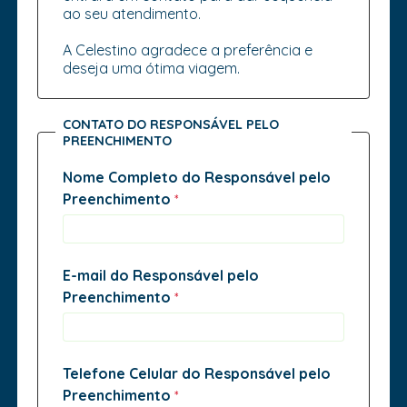
ao seu atendimento.
A Celestino agradece a preferência e
deseja uma ótima viagem.
CONTATO DO RESPONSÁVEL PELO
PREENCHIMENTO
Nome Completo do Responsável pelo
Preenchimento
E-mail do Responsável pelo
Preenchimento
Telefone Celular do Responsável pelo
Preenchimento