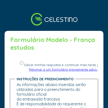
Formulário Modelo - França
estudos
Salvar minhas respostas e continuar mais tarde
|
Retomar a um formulário previamente salvo.
INSTRUÇÕES DE PREENCHIMENTO
As informações abaixo inseridas serão
utilizadas para o preenchimento do
formulário oficial
da embaixada francesa.
É de responsabilidade do requerente o