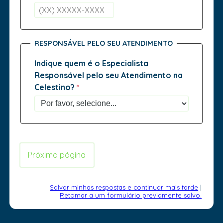
RESPONSÁVEL PELO SEU ATENDIMENTO
Indique quem é o Especialista
Responsável pelo seu Atendimento na
Celestino?
Salvar minhas respostas e continuar mais tarde
|
Retomar a um formulário previamente salvo.