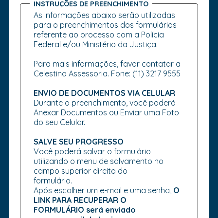
INSTRUÇÕES DE PREENCHIMENTO
As informações abaixo serão utilizadas
para o preenchimentos dos formulários
referente ao processo com a Polícia
Federal e/ou Ministério da Justiça.
Para mais informações, favor contatar a
Celestino Assessoria. Fone: (11) 3217 9555
ENVIO DE DOCUMENTOS VIA CELULAR
Durante o preenchimento, você poderá
Anexar Documentos ou Enviar uma Foto
do seu Celular.
SALVE SEU PROGRESSO
Você poderá salvar o formulário
utilizando o menu de salvamento no
campo superior direito do
formulário.
Após escolher um e-mail e uma senha,
O
LINK PARA RECUPERAR O
FORMULÁRIO será enviado