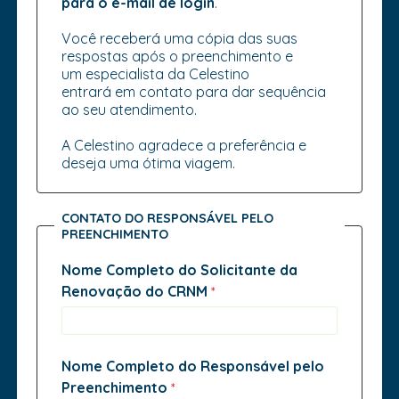
para o e-mail de login
.
Você receberá uma cópia das suas
respostas após o preenchimento e
um especialista da Celestino
entrará em contato para dar sequência
ao seu atendimento.
A Celestino agradece a preferência e
deseja uma ótima viagem.
CONTATO DO RESPONSÁVEL PELO
PREENCHIMENTO
Nome Completo do Solicitante da
Renovação do CRNM
Nome Completo do Responsável pelo
Preenchimento