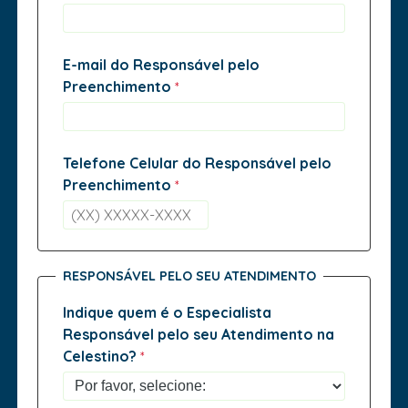
E-mail do Responsável pelo
Preenchimento
Telefone Celular do Responsável pelo
Preenchimento
RESPONSÁVEL PELO SEU ATENDIMENTO
Indique quem é o Especialista
Responsável pelo seu Atendimento na
Celestino?