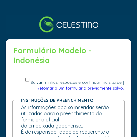
Formulário Modelo -
Indonésia
Salvar minhas respostas e continuar mais tarde
|
Retomar a um formulário previamente salvo.
INSTRUÇÕES DE PREENCHIMENTO
As informações abaixo inseridas serão
utilizadas para o preenchimento do
formulário oficial
da embaixada gabonense..
É de responsabilidade do requerente o