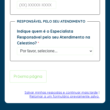
RESPONSÁVEL PELO SEU ATENDIMENTO
Indique quem é o Especialista
Responsável pelo seu Atendimento na
Celestino?
Salvar minhas respostas e continuar mais tarde
|
Retomar a um formulário previamente salvo.