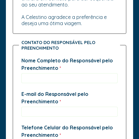
ao seu atendimento.
A Celestino agradece a preferência e
deseja uma ótima viagem.
CONTATO DO RESPONSÁVEL PELO
PREENCHIMENTO
Nome Completo do Responsável pelo
Preenchimento
E-mail do Responsável pelo
Preenchimento
Telefone Celular do Responsável pelo
Preenchimento