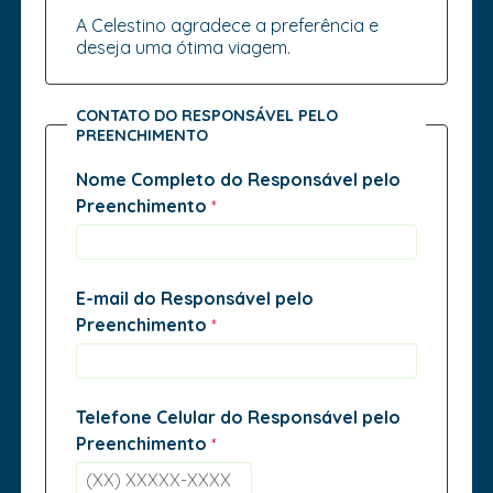
A Celestino agradece a preferência e
deseja uma ótima viagem.
CONTATO DO RESPONSÁVEL PELO
PREENCHIMENTO
Nome Completo do Responsável pelo
Preenchimento
E-mail do Responsável pelo
Preenchimento
Telefone Celular do Responsável pelo
Preenchimento