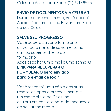
Celestino Assessoria. Fone: (11) 3217 9555
ENVIO DE DOCUMENTOS VIA CELULAR
Durante o preenchimento, você poderá
Anexar Documentos ou Enviar uma Foto
do seu Celular.
SALVE SEU PROGRESSO
Você poderá salvar o formulário
utilizando o menu de salvamento no
campo superior direito do
formulário.
Após escolher um e-mail e uma senha,
O
LINK PARA RECUPERAR O
FORMULÁRIO será enviado
para o e-mail de login
.
Você receberá uma cópia das suas
respostas após o preenchimento e
um especialista da Celestino
entrará em contato para dar sequência
ao seu atendimento.