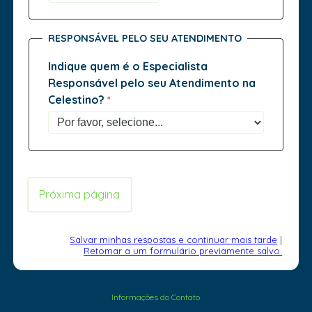
RESPONSÁVEL PELO SEU ATENDIMENTO
Indique quem é o Especialista
Responsável pelo seu Atendimento na
Celestino?
Salvar minhas respostas e continuar mais tarde
|
Retomar a um formulário previamente salvo.
Informações do Contato