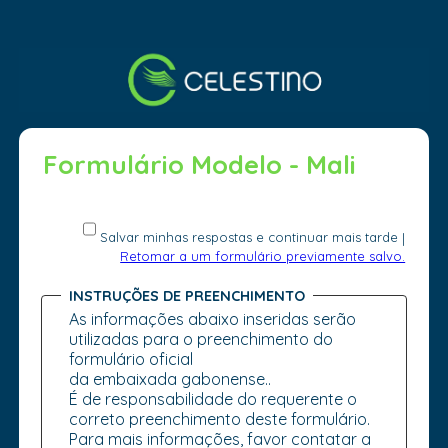
Formulário Modelo - Mali
Salvar minhas respostas e continuar mais tarde
|
Retomar a um formulário previamente salvo.
INSTRUÇÕES DE PREENCHIMENTO
As informações abaixo inseridas serão
utilizadas para o preenchimento do
formulário oficial
da embaixada gabonense..
É de responsabilidade do requerente o
correto preenchimento deste formulário.
Para mais informações, favor contatar a