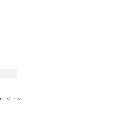
ro. Vuelva