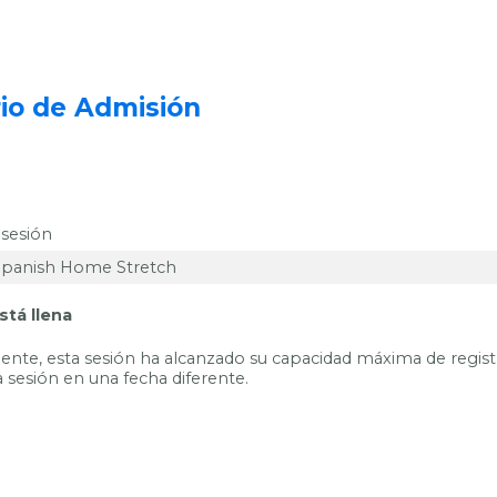
io de Admisión
sesión
stá llena
te, esta sesión ha alcanzado su capacidad máxima de regist
na sesión en una fecha diferente.