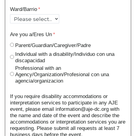
Ward/Barrio
Are you a/Eres Un
Parent/Guardian/Caregiver/Padre
Individual with a disability/Individuo con una
discapacidad
Professional with an
Agency/Organization/Profesional con una
agencia/organizacion
If you require disability accommodations or
interpretation services to participate in any AJE
event, please email information@aje-dc.org with
the name and date of the event and describe the
accommodations or interpretation services you are
requesting. Please submit all requests at least 7
business days before the event.