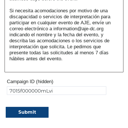
Si necesita acomodaciones por motivo de una
discapacidad o servicios de interpretación para
participar en cualquier evento de AJE, envíe un
correo electrónico a information@aje-dc.org
indicando el nombre y la fecha del evento, y
describa las acomodaciones o los servicios de
interpretación que solicita. Le pedimos que
presente todas las solicitudes al menos 7 días
hábiles antes del evento.
Campaign ID (hidden)