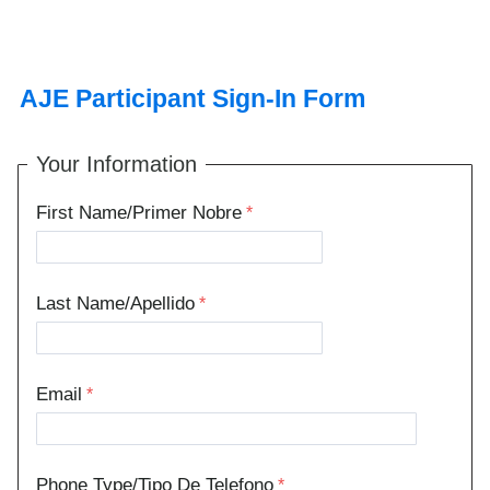
AJE Participant Sign-In Form
Your Information
First Name/Primer Nobre
Last Name/Apellido
Email
Phone Type/Tipo De Telefono