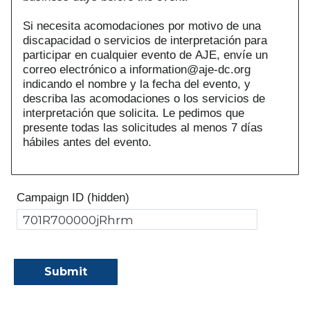
Si necesita acomodaciones por motivo de una
discapacidad o servicios de interpretación para
participar en cualquier evento de AJE, envíe un
correo electrónico a information@aje-dc.org
indicando el nombre y la fecha del evento, y
describa las acomodaciones o los servicios de
interpretación que solicita. Le pedimos que
presente todas las solicitudes al menos 7 días
hábiles antes del evento.
Campaign ID (hidden)