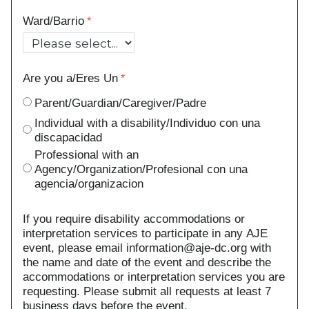
Ward/Barrio
Are you a/Eres Un
Parent/Guardian/Caregiver/Padre
Individual with a disability/Individuo con una
discapacidad
Professional with an
Agency/Organization/Profesional con una
agencia/organizacion
If you require disability accommodations or
interpretation services to participate in any AJE
event, please email information@aje-dc.org with
the name and date of the event and describe the
accommodations or interpretation services you are
requesting. Please submit all requests at least 7
business days before the event.