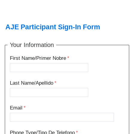
AJE Participant Sign-In Form
Your Information
First Name/Primer Nobre
Last Name/Apellido
Email
Phone Type/Tipo De Telefono