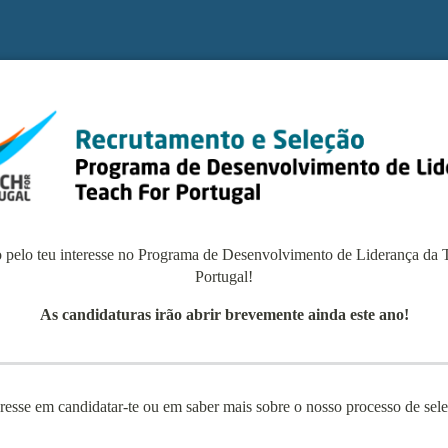
 pelo teu interesse no
Programa de Desenvolvimento de Liderança da 
Portugal!
As candidaturas irão abrir brevemente ainda este ano!
eresse em candidatar-te ou em saber mais sobre o nosso processo de sel