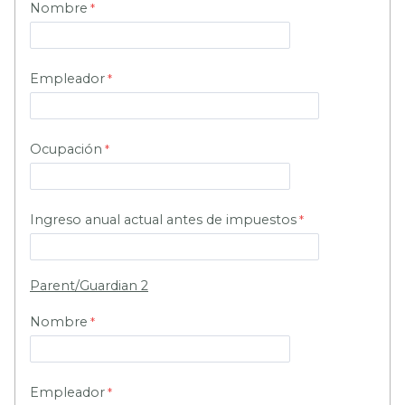
Nombre
Empleador
Ocupación
Ingreso anual actual antes de impuestos
Parent/Guardian 2
Nombre
Empleador