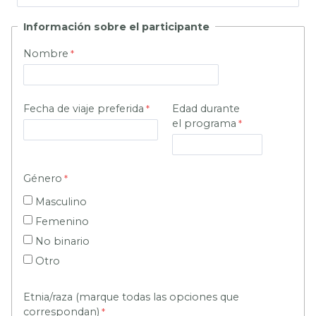
Información
sobre el participante
Nombre
Fecha de viaje preferida
Edad durante
el programa
Género
Masculino
Femenino
No binario
Otro
Etnia/raza (marque todas las opciones que
correspondan)