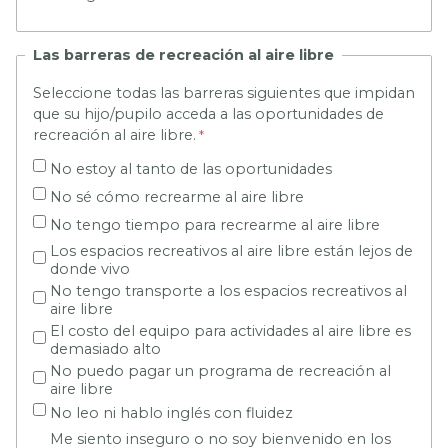
Las barreras de recreaci
ó
n al aire libre
Seleccione todas las barreras siguientes que impidan
que su hijo/pupilo acceda a las oportunidades de
recreación al aire libre.
No estoy al tanto de las oportunidades
No sé cómo recrearme al aire libre
No tengo tiempo para recrearme al aire libre
Los espacios recreativos al aire libre están lejos de
donde vivo
No tengo transporte a los espacios recreativos al
aire libre
El costo del equipo para actividades al aire libre es
demasiado alto
No puedo pagar un programa de recreación al
aire libre
No leo ni hablo inglés con fluidez
Me siento inseguro o no soy bienvenido en los