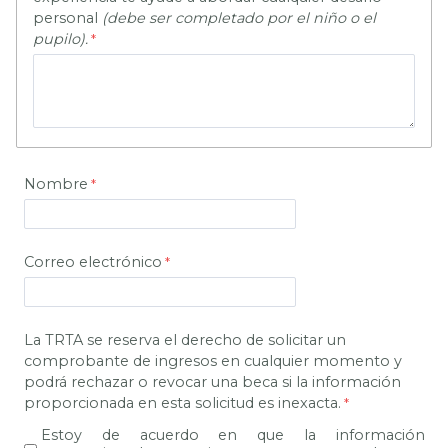
personal
(debe ser completado por el niño o el
pupilo).
Nombre
Correo electrónico
La TRTA se reserva el derecho de solicitar un
comprobante de ingresos en cualquier momento y
podrá rechazar o revocar una beca si la información
proporcionada en esta solicitud es inexacta.
Estoy de acuerdo en que la información