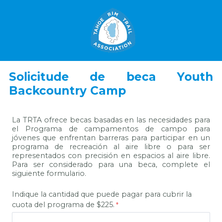
Solicitude de beca Youth
Backcountry Camp
La TRTA ofrece becas basadas en las necesidades para
el Programa de campamentos de campo para
jóvenes que enfrentan barreras para participar en un
programa de recreación al aire libre o para ser
representados con precisión en espacios al aire libre.
Para ser considerado para una beca, complete el
siguiente formulario.
Indique la cantidad que puede pagar para cubrir la
cuota del programa de $225.