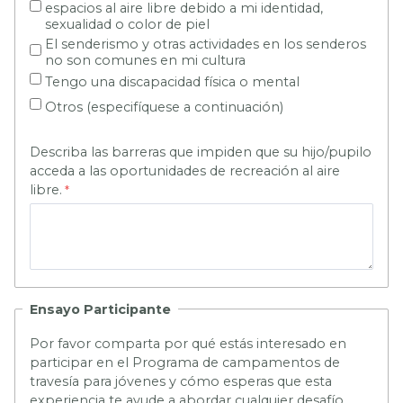
espacios al aire libre debido a mi identidad,
sexualidad o color de piel
El senderismo y otras actividades en los senderos
no son comunes en mi cultura
Tengo una discapacidad física o mental
Otros (especifíquese a continuación)
Describa las barreras que impiden que su hijo/pupilo
acceda a las oportunidades de recreación al aire
libre.
Ensayo Participante
Por favor comparta por qué estás interesado en
participar en el Programa de campamentos de
travesía para jóvenes y cómo esperas que esta
experiencia te ayude a abordar cualquier desafío