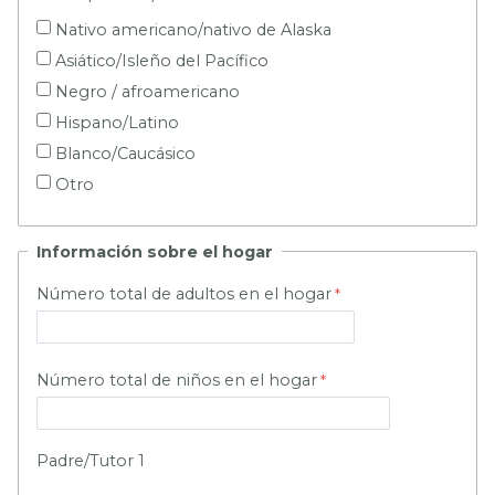
Nativo americano/nativo de Alaska
Asiático/Isleño del Pacífico
Negro / afroamericano
Hispano/Latino
Blanco/Caucásico
Otro
Información
sobre el hogar
Número total de adultos en el hogar
Número total de niños en el hogar
Padre/Tutor 1