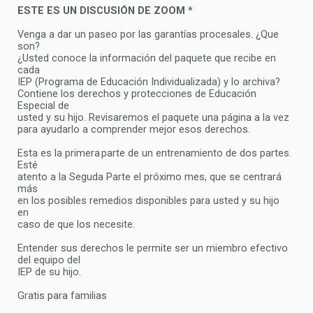
ESTE ES UN DISCUSIÓN DE ZOOM *
Venga a dar un paseo por las garantías procesales. ¿Que
son?
¿Usted conoce la información del paquete que recibe en
cada
IEP (Programa de Educación Individualizada) y lo archiva?
Contiene los derechos y protecciones de Educación
Especial de
usted y su hijo. Revisaremos el paquete una página a la vez
para ayudarlo a comprender mejor esos derechos.
Esta es la primera parte de un entrenamiento de dos partes.
Esté
atento a la Seguda Parte el próximo mes, que se centrará
más
en los posibles remedios disponibles para usted y su hijo
en
caso de que los necesite.
Entender sus derechos le permite ser un miembro efectivo
del equipo del
IEP de su hijo.
Gratis para familias