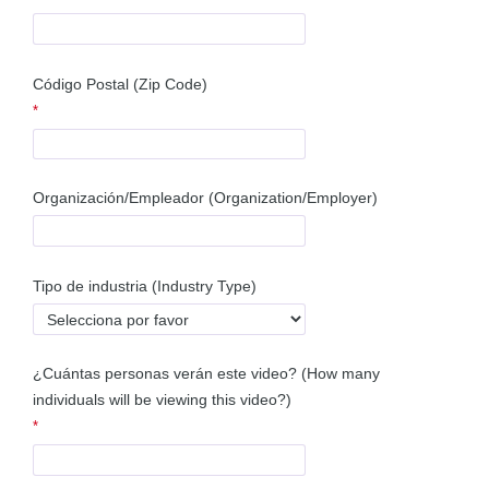
Código Postal (Zip Code)
Organización/Empleador (Organization/Employer)
Tipo de industria (Industry Type)
¿Cuántas personas verán este video?
(How many
individuals will be viewing this video?)