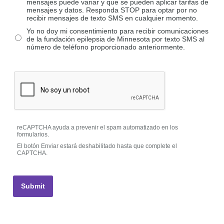
mensajes puede variar y que se pueden aplicar tarifas de
mensajes y datos. Responda STOP para optar por no
recibir mensajes de texto SMS en cualquier momento.
Yo no doy mi consentimiento para recibir comunicaciones
de la fundación epilepsia de Minnesota por texto SMS al
número de teléfono proporcionado anteriormente.
reCAPTCHA ayuda a prevenir el spam automatizado en los
formularios.
El botón Enviar estará deshabilitado hasta que complete el
CAPTCHA.