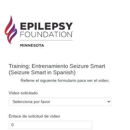
Training: Entrenamiento Seizure Smart
(Seizure Smart in Spanish)
Rellene el siguiente formulario para ver el vídeo.
Vídeo solicitado
Enlace de solicitud de vídeo