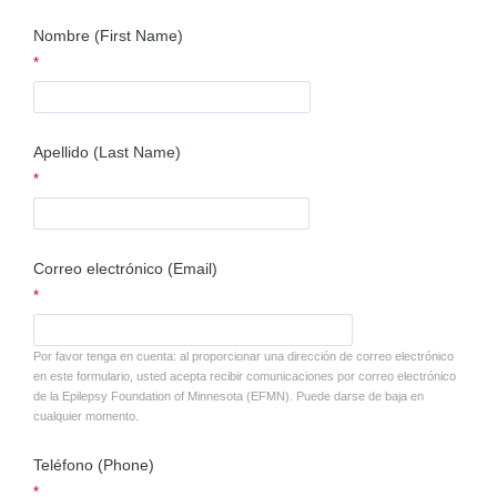
Nombre (First Name)
Apellido (Last Name)
Correo electrónico (Email)
Por favor tenga en cuenta: al proporcionar una dirección de correo electrónico
en este formulario, usted acepta recibir comunicaciones por correo electrónico
de la Epilepsy Foundation of Minnesota (EFMN). Puede darse de baja en
cualquier momento.
Teléfono (Phone)