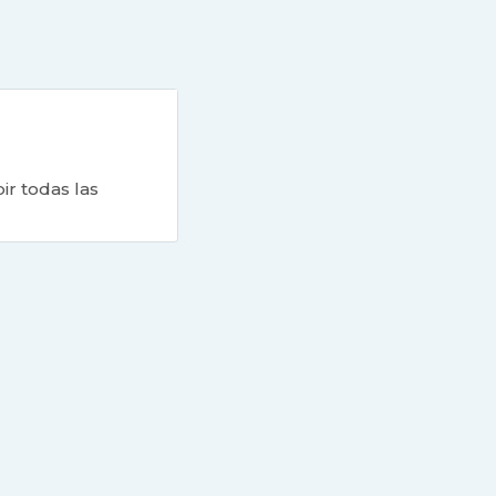
ir todas las