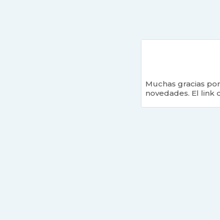
Muchas gracias por 
novedades. El link 