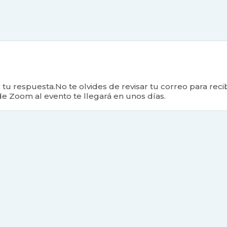
tu respuesta.No te olvides de revisar tu correo para recib
de Zoom al evento te llegará en unos días.