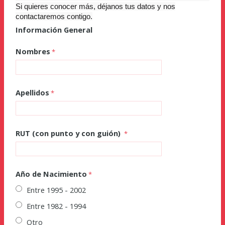
Si quieres conocer más, déjanos tus datos y nos
contactaremos contigo.
Información General
Nombres
Apellidos
RUT (con punto y con guión)
Año de Nacimiento
Entre 1995 - 2002
Entre 1982 - 1994
Otro