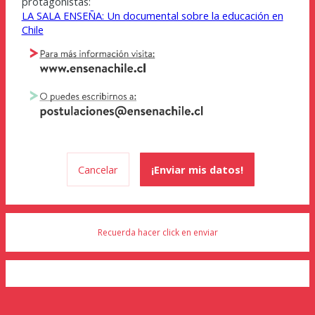
protagonistas:
LA SALA ENSEÑA: Un documental sobre la educación en
Chile
Recuerda hacer click en enviar