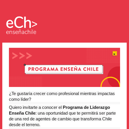
¿Te gustaría crecer como profesional mientras impactas
como líder?
Quiero invitarte a conocer el
Programa de Liderazgo
Enseña Chile
: una oportunidad que te permitirá ser parte
de una red de agentes de cambio que transforma Chile
desde el terreno.