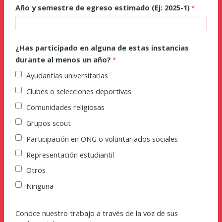
Año y semestre de egreso estimado (Ej: 2025-1)
¿Has participado en alguna de estas instancias
durante al menos un año?
Ayudantías universitarias
Clubes o selecciones deportivas
Comunidades religiosas
Grupos scout
Participación en ONG o voluntariados sociales
Representación estudiantil
Otros
Ninguna
Conoce nuestro trabajo a través de la voz de sus