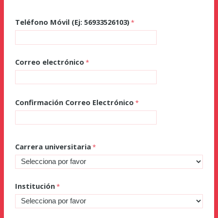
Teléfono Móvil (Ej: 56933526103)
Correo electrónico
Confirmación Correo Electrónico
Carrera universitaria
Institución