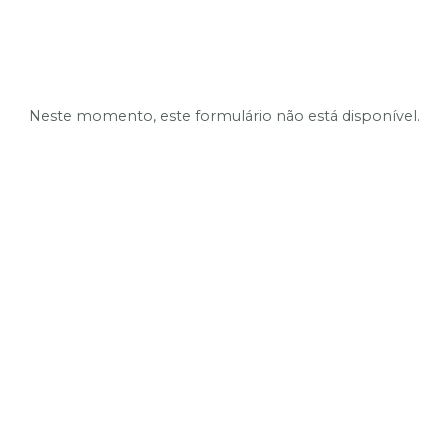
Neste momento, este formulário não está disponível.