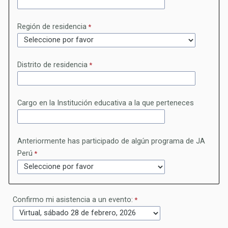
Región de residencia
Distrito de residencia
Cargo en la Institución educativa a la que perteneces
Anteriormente has participado de algún programa de JA
Perú
Confirmo mi asistencia a un evento: