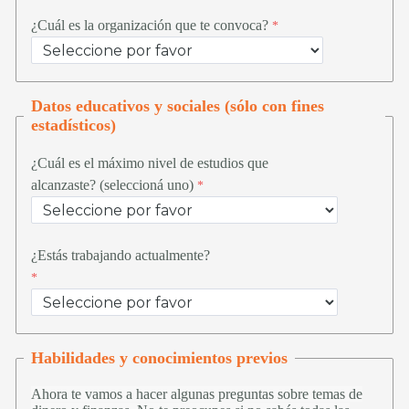
¿
Cuál es la organización que te convoca
?
Datos educativos y sociales (sólo con fines
estadísticos)
¿Cuál es el máximo nivel de estudios que
alcanzaste? (seleccioná uno)
¿Estás trabajando actualmente?
Habilidades y conocimientos previos
Ahora te vamos a hacer algunas preguntas sobre temas de