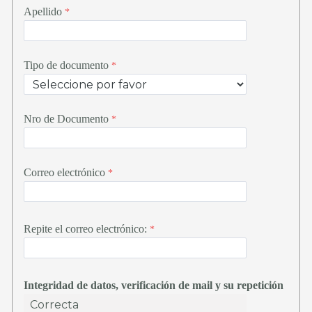
Apellido
Tipo de documento
Nro de Documento
Correo electrónico
Repite el correo electrónico:
Integridad de datos
, verificación de mail y su repetición