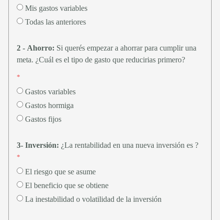
Mis gastos variables
Todas las anteriores
2 - Ahorro:
Si querés empezar a ahorrar para cumplir una
meta. ¿Cuál es el tipo de gasto que reducirias primero?
Gastos variables
Gastos hormiga
Gastos fijos
3- Inversión
:
¿La rentabilidad en una nueva inversión es ?
El riesgo que se asume
El beneficio que se obtiene
La inestabilidad o volatilidad de la inversión