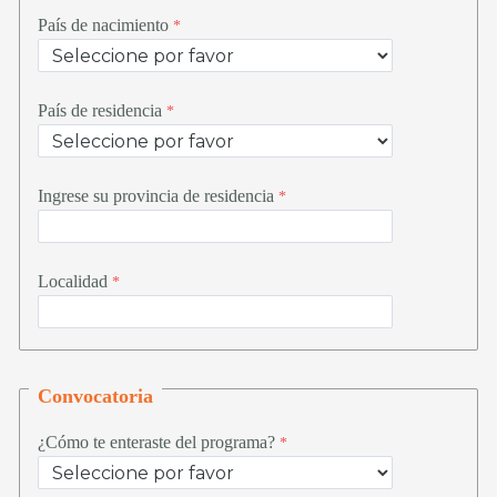
País de nacimiento
País de residencia
Ingrese su provincia de residencia
Localidad
Convocatoria
¿
Cómo te enteraste del programa
?