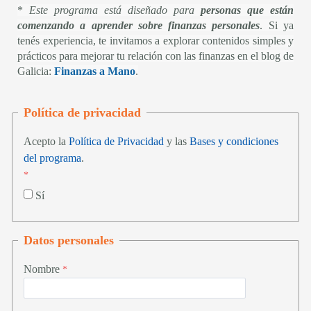
*
Este programa está diseñado para
personas que están
comenzando a aprender sobre finanzas personales
. Si ya
tenés experiencia, te invitamos a explorar contenidos simples y
prácticos para mejorar tu relación con las finanzas en el blog de
Galicia:
Finanzas a Mano
.
Política de privacidad
Acepto la
Política de Privacidad
y las
Bases y condiciones
del programa
.
Sí
Datos personales
Nombre