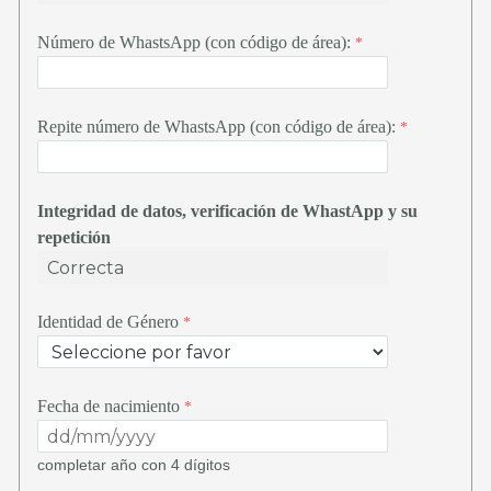
Número de WhastsApp (con código de área):
Repite número de WhastsApp (con código de área):
Integridad de datos
, verificación de WhastApp y su
repetición
Identidad de Género
Fecha de nacimiento
completar año con 4 dígitos