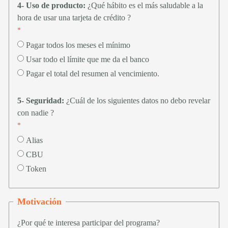
4- Uso de producto:
¿Qué hábito es el más saludable a la
hora de usar una tarjeta de crédito ?
Pagar todos los meses el mínimo
Usar todo el límite que me da el banco
Pagar el total del resumen al vencimiento.
5- Seguridad
:
¿Cuál de los siguientes datos no debo revelar
con nadie ?
Alias
CBU
Token
Motivación
¿Por qué te interesa participar del programa?