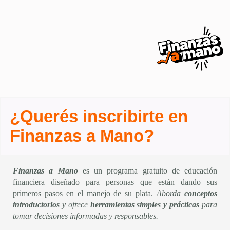
¿Querés inscribirte en
Finanzas a Mano?
Finanzas a Mano
es un programa gratuito de educación
financiera diseñado para personas que están dando sus
primeros pasos en el manejo de su plata.
Aborda
conceptos
introductorios
y ofrece
herramientas simples y prácticas
para
tomar decisiones informadas y responsables.