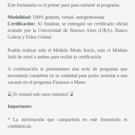
Este formulario es el primer paso para sumarte al programa.
Modalidad:
100% gratuita, virtual, autogestionada
Certificación:
Al finalizar, se entregará un certificado oficial
avalado por la Universidad de Buenos Aires (UBA), Banco
Galicia y Eidos Global.
Podrás realizar solo el Módulo Modo Inicio, solo el Módulo
Subí de nivel o ambos para recibir la certificación
A continuación te presentamos una serie de preguntas que
necesitarás completar en su totalidad para poder postular a una
vacante en el programa Finanzas a Mano.
⌛¡Te tomará solo unos minutos! ⌛
Importante:
* La información que compartirás en este formulario es
confidencial.