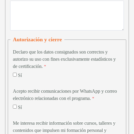
Autorización y cierre
Declaro que los datos consignados son correctos y
autorizo su uso con fines exclusivamente estadísticos y
de certificación.
Sí
Acepto recibir comunicaciones por WhatsApp y correo
electrónico relacionadas con el programa.
Sí
Me interesa recibir información sobre cursos, talleres y
contenidos que impulsen mi formación personal y