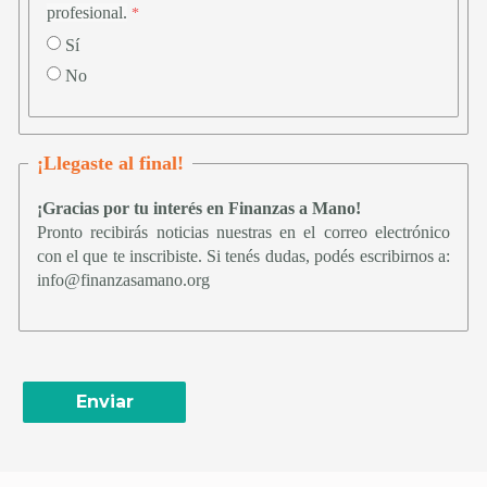
profesional.
Sí
No
¡Llegaste al final!
¡Gracias por tu interés en Finanzas a Mano!
Pronto recibirás noticias nuestras en el correo electrónico 
con el que te inscribiste. 
Si tenés dudas, podés escribirnos a:
info@finanzasamano.org