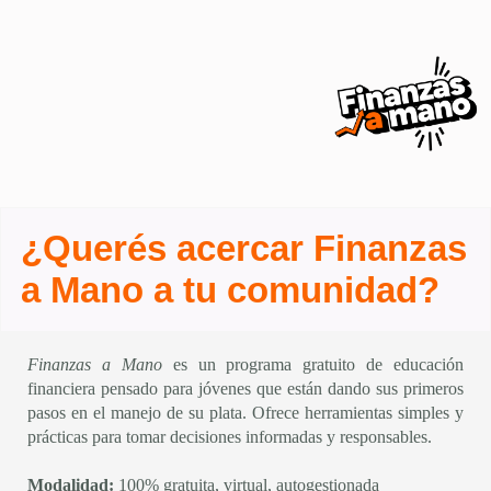
¿Querés acercar Finanzas
a Mano a tu comunidad?
Finanzas a Mano
es un programa gratuito de educación
financiera pensado para jóvenes que están dando sus primeros
pasos en el manejo de su plata. Ofrece herramientas simples y
prácticas para tomar decisiones informadas y responsables.
Modalidad:
100% gratuita, virtual, autogestionada