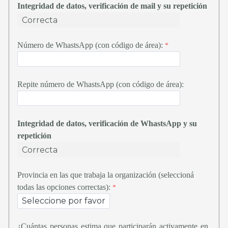
Integridad de datos
, verificación de mail y su repetición
Número de WhastsApp (con código de área):
Repite número de WhastsApp (con código de área):
Integridad de datos
, verificación de WhastsApp y su
repetición
Provincia en las que trabaja la organización (seleccioná
todas las opciones correctas):
¿Cuántas personas estima que participarán activamente en