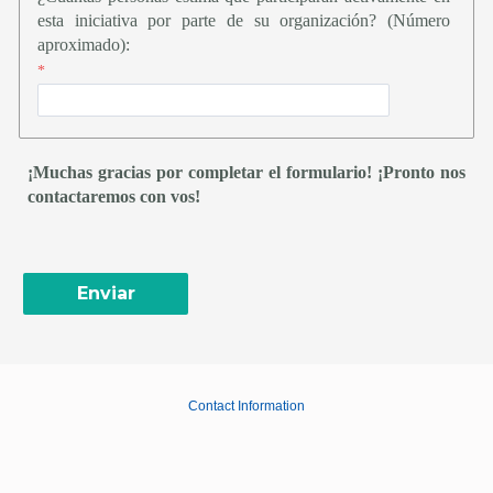
esta iniciativa por parte de su organización? (Número
aproximado):
¡Muchas gracias por completar el formulario! ¡Pronto nos
contactaremos con vos!
Contact Information