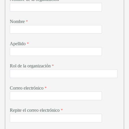
Nombre
Apellido
Rol de la organización
Correo electrónico
Repite el correo electrónico