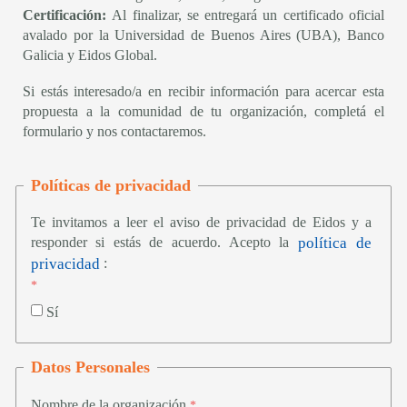
Certificación:
Al finalizar, se entregará un certificado oficial
avalado por la Universidad de Buenos Aires (UBA), Banco
Galicia y Eidos Global.
Si estás interesado/a en recibir información para acercar esta
propuesta a la comunidad de tu organización, completá el
formulario y nos contactaremos.
Políticas de privacidad
Te invitamos a leer el aviso de privacidad de Eidos y a
política de
responder si estás de acuerdo.
A
cepto la
privacidad
:
Sí
Datos Personales
Nombre de la organización