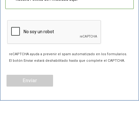
reCAPTCHA ayuda a prevenir el spam automatizado en los formularios.
El botón Enviar estará deshabilitado hasta que complete el CAPTCHA.