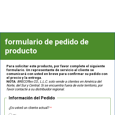
formulario de pedido de
producto
Para solicitar este producto, por favor complete el siguiente
formulario. Un representante de servicio al cliente se
comunicará con usted en breve para confirmar su pedido con
el precio y la entrega.
NOTA:
BRECOflex CO., L.L.C. solo vende a clientes en América del
Norte, del Sur y Central. Si se encuentra fuera de este territorio, por
favor contacte a su distribuidor regional.
Información del Pedido
¿Es usted un cliente actual?