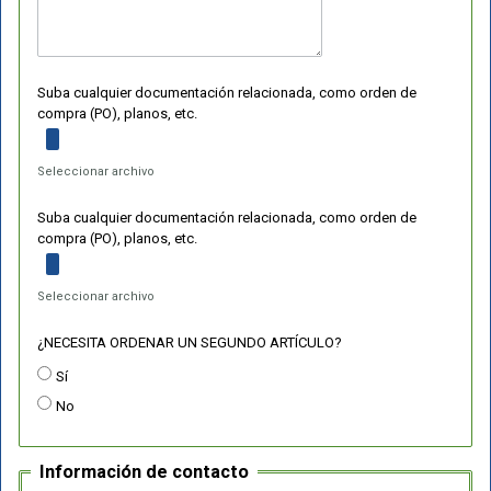
Suba cualquier documentación relacionada, como orden de
compra (PO), planos, etc.
Seleccionar archivo
Suba cualquier documentación relacionada, como orden de
compra (PO), planos, etc.
Seleccionar archivo
¿NECESITA ORDENAR UN SEGUNDO ARTÍCULO?
Sí
No
Información de contacto