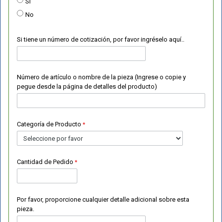
Sí
No
Si tiene un número de cotización, por favor ingréselo aquí..
Número de artículo o nombre de la pieza (Ingrese o copie y
pegue desde la página de detalles del producto)
Categoría de Producto
Cantidad de Pedido
Por favor, proporcione cualquier detalle adicional sobre esta
pieza.