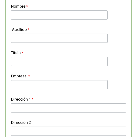
Nombre
Apellido
Título
Empresa.
Dirección 1
Dirección 2