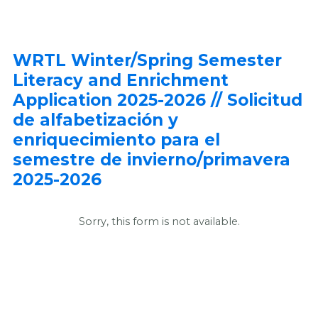
WRTL Winter/Spring Semester
Literacy and Enrichment
Application 2025-2026 // Solicitud
de alfabetización y
enriquecimiento para el
semestre de invierno/primavera
2025-2026
Sorry, this form is not available.