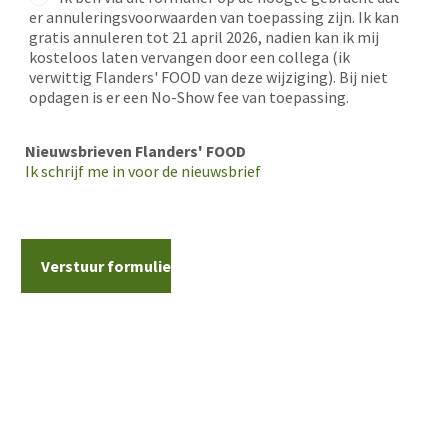
er annuleringsvoorwaarden van toepassing zijn. Ik kan
gratis annuleren tot 21 april 2026, nadien kan ik mij
kosteloos laten vervangen door een collega (ik
verwittig Flanders' FOOD van deze wijziging). Bij niet
opdagen is er een No-Show fee van toepassing.
Nieuwsbrieven Flanders' FOOD
Ik schrijf me in voor de nieuwsbrief
Contact Information