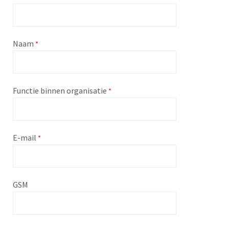
Naam
Functie binnen organisatie
E-mail
GSM