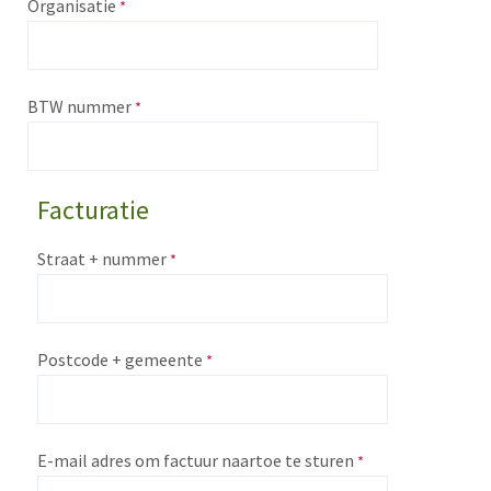
Organisatie
BTW nummer
Facturatie
Straat + nummer
Postcode + gemeente
E-mail adres om factuur naartoe te sturen