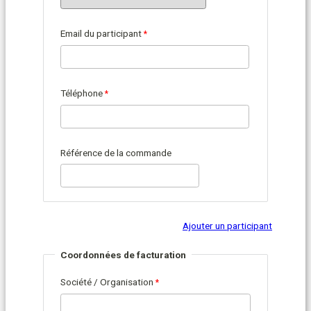
Email du participant
Téléphone
Référence de la commande
Ajouter un participant
Coordonnées de facturation
Société / Organisation