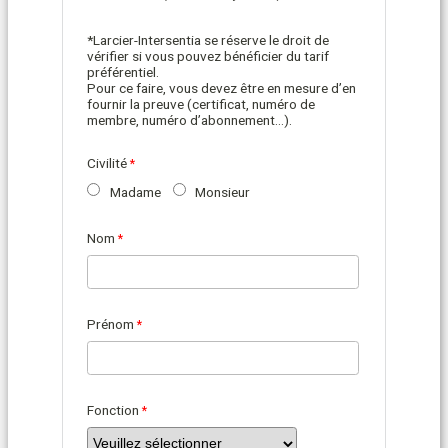
*Larcier-Intersentia se réserve le droit de
vérifier si vous pouvez bénéficier du tarif
préférentiel.
Pour ce faire, vous devez être en mesure d’en
fournir la preuve (certificat, numéro de
membre, numéro d’abonnement…).
Civilité
Madame
Monsieur
Nom
Prénom
Fonction