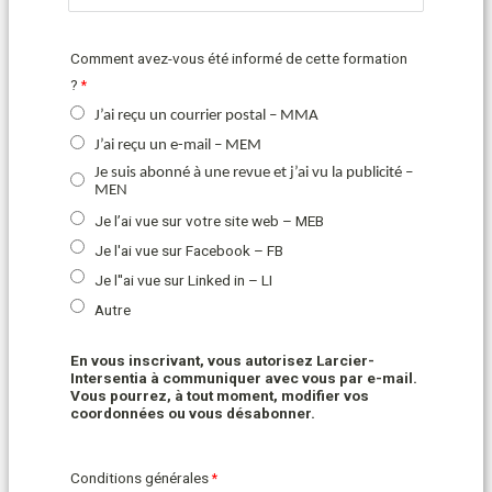
Comment avez-vous été informé de cette formation
?
J’ai reçu un courrier postal – MMA
J’ai reçu un e-mail – MEM
Je suis abonné à une revue et j’ai vu la publicité –
MEN
Je l’ai vue sur votre site web – MEB
Je l'ai vue sur Facebook – FB
Je l''ai vue sur Linked in – LI
Autre
En vous inscrivant, vous autorisez Larcier-
Intersentia à communiquer avec vous par e-mail.
Vous pourrez, à tout moment, modifier vos
coordonnées ou vous désabonner.
Conditions générales