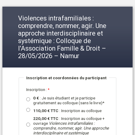
Violences intrafamiliales :
comprendre, nommer, agir. Une
approche interdisciplinaire et
systémique : Colloque de
l'Association Famille & Droit –
28/05/2026 – Namur
Inscription et coordonnées du participant
Inscription
:
0 €
: Je suis étudiant et je participe
gratuitement au colloque (sans le livre)*
110,00 € TTC
: Inscription au colloque
220,00 € TTC
: Inscription au colloque +
ouvrage
Violences intrafamiliales :
comprendre, nommer, agir. Une approche
interdisciplinaire et systémique