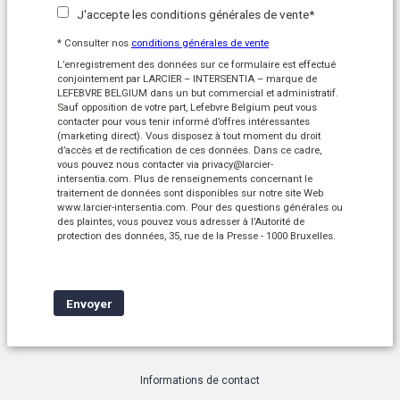
J'accepte les conditions générales de vente*
* Consulter nos
conditions générales de vente
L’enregistrement des données sur ce formulaire est effectué
conjointement par LARCIER – INTERSENTIA – marque de
LEFEBVRE BELGIUM dans un but commercial et administratif.
Sauf opposition de votre part, Lefebvre Belgium peut vous
contacter pour vous tenir informé d’offres intéressantes
(marketing direct). Vous disposez à tout moment du droit
d’accès et de rectification de ces données. Dans ce cadre,
vous pouvez nous contacter via privacy@larcier-
intersentia.com. Plus de renseignements concernant le
traitement de données sont disponibles sur notre site Web
www.larcier-intersentia.com. Pour des questions générales ou
des plaintes, vous pouvez vous adresser à l’Autorité de
protection des données, 35, rue de la Presse - 1000 Bruxelles.
Informations de contact