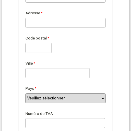
Adresse
Code postal
Ville
Pays
Numéro de TVA