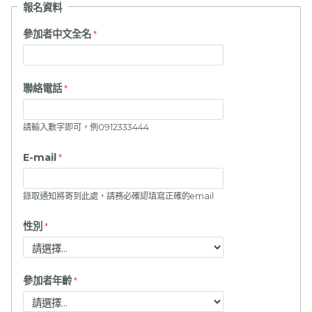
報名資料
參加者中文全名
聯絡電話
請輸入數字即可，例0912333444
E-mail
錄取通知將寄到此處，請務必確認填寫正確的email
性別
參加者年齡