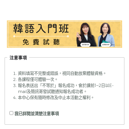
注意事項
資料填寫不完整或錯誤，視同自動放棄體驗資格。
各課程僅可體驗一次。
報名表送出「不等於」報名成功，會於課前1~2日以E-
mail及簡訊寄發試聽通知報名成功者。
本中心保有隨時修改及中止本活動之權利。
我已詳閱並清楚注意事項