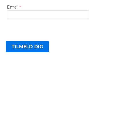
Email