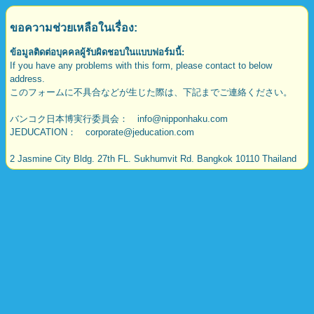
ขอความช่วยเหลือในเรื่อง:
ข้อมูลติดต่อบุคคลผู้รับผิดชอบในแบบฟอร์มนี้:
If you have any problems with this form, please contact to below
address.
このフォームに不具合などが生じた際は、下記までご連絡ください。
バンコク日本博実行委員会： info@nipponhaku.com
JEDUCATION： corporate@jeducation.com
2 Jasmine City Bldg. 27th FL. Sukhumvit Rd. Bangkok 10110 Thailand