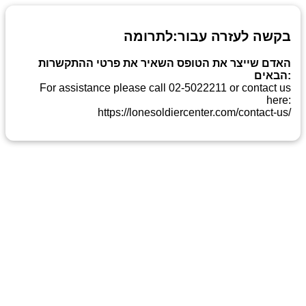
בקשה לעזרה עבור:לתרומה
האדם שייצר את הטופס השאיר את פרטי ההתקשרות
הבאים:
For assistance please call 02-5022211 or contact us
here:
https://lonesoldiercenter.com/contact-us/