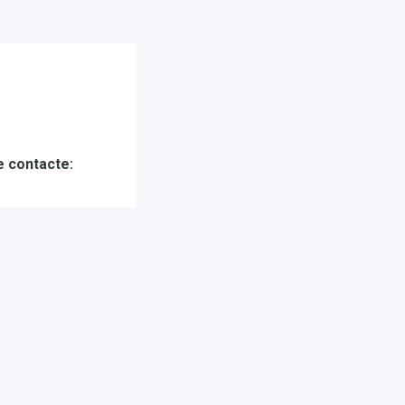
e contacte: