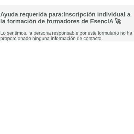
Ayuda requerida para:Inscripción individual a
la formación de formadores de EsencIA 🚀
Lo sentimos, la persona responsable por este formulario no ha
proporcionado ninguna información de contacto.