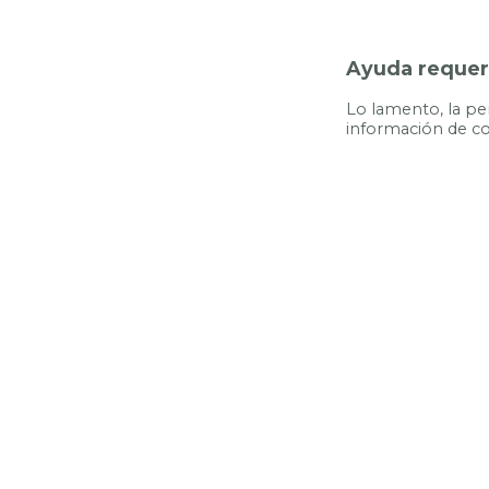
Ayuda requeri
Lo lamento, la p
información de co