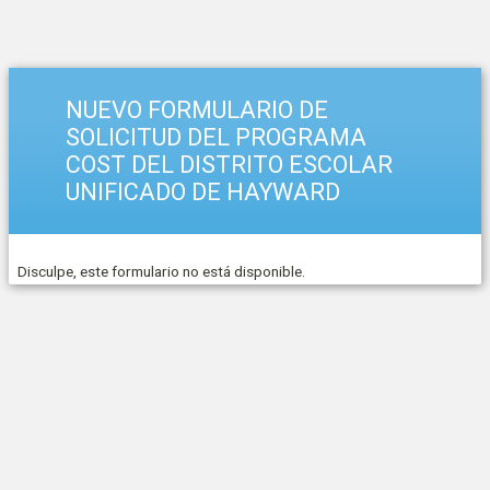
NUEVO FORMULARIO DE
SOLICITUD DEL PROGRAMA
COST DEL DISTRITO ESCOLAR
UNIFICADO DE HAYWARD
Disculpe, este formulario no está disponible.